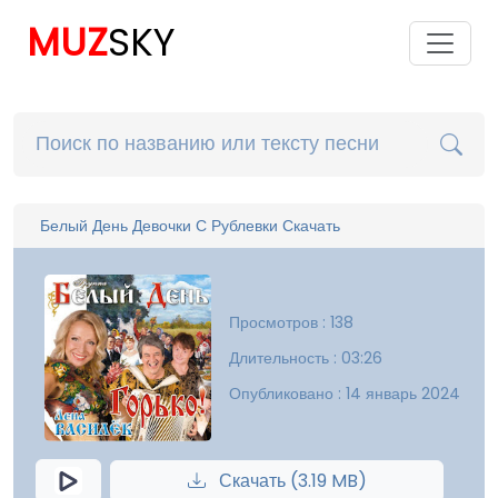
MUZ
SKY
Белый День Девочки С Рублевки Скачать
Просмотров : 138
Длительность : 03:26
Опубликовано : 14 январь 2024
Скачать (3.19 MB)